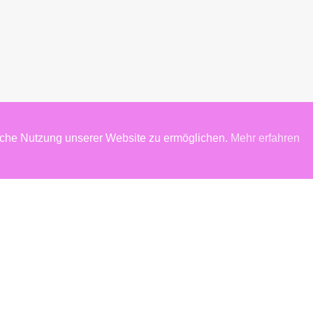
iche Nutzung unserer Website zu ermöglichen.
Mehr erfahren