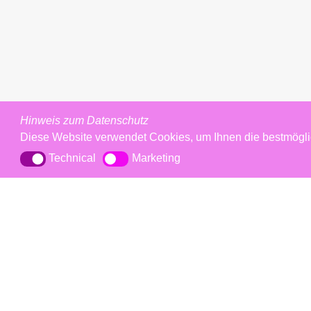
Hinweis zum Datenschutz
Diese Website verwendet Cookies, um Ihnen die bestmögl
Technical
Marketing
Technical
Marketing
Impressum