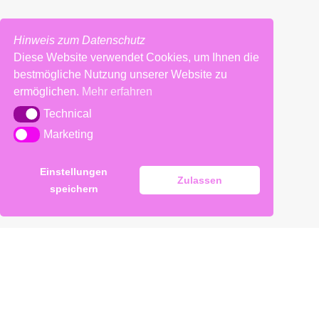
Hinweis zum Datenschutz
Diese Website verwendet Cookies, um Ihnen die
bestmögliche Nutzung unserer Website zu
ermöglichen.
Mehr erfahren
Technical
Technical
Marketing
Marketing
Einstellungen
Zulassen
speichern
Impressum