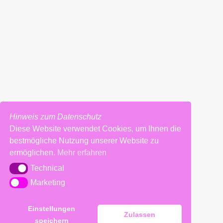
Hinweis zum Datenschutz
Diese Website verwendet Cookies, um Ihnen die
bestmögliche Nutzung unserer Website zu
ermöglichen.
Mehr erfahren
Technical
Technical
Marketing
Marketing
Einstellungen
Zulassen
speichern