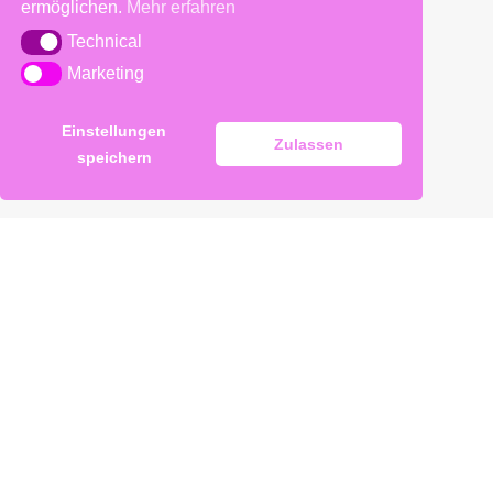
ermöglichen.
Mehr erfahren
Technical
Technical
Marketing
Marketing
Einstellungen
Zulassen
speichern