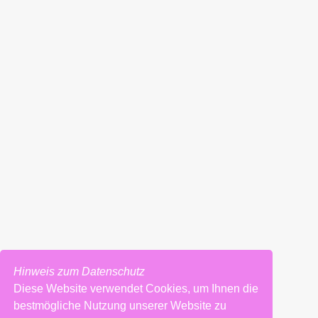
Hinweis zum Datenschutz
Diese Website verwendet Cookies, um Ihnen die
bestmögliche Nutzung unserer Website zu